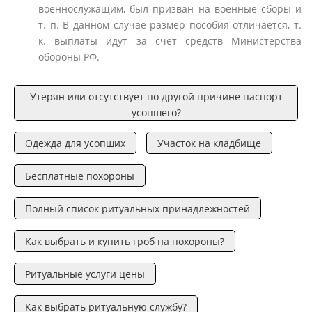
военнослужащим, был призван на военные сборы и
т. п. В данном случае размер пособия отличается, т.
к. выплаты идут за счет средств Министерства
обороны РФ.
Утерян или отсутствует по другой причине паспорт
усопшего?
Одежда для усопших
Участок на кладбище
Бесплатные похороны
Полный список ритуальных принадлежностей
Как выбрать и купить гроб на похороны?
Ритуальные услуги цены
Как выбрать ритуальную службу?