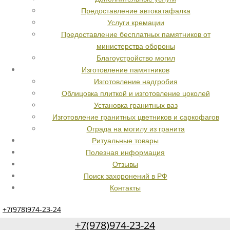
Предоставление автокатафалка
Услуги кремации
Предоставление бесплатных памятников от
министерства обороны
Благоустройство могил
Изготовление памятников
Изготовление надгробия
Облицовка плиткой и изготовление цоколей
Установка гранитных ваз
Изготовление гранитных цветников и саркофагов
Ограда на могилу из гранита
Ритуальные товары
Полезная информация
Отзывы
Поиск захоронений в РФ
Контакты
+7(978)974-23-24
+7(978)974-23-24