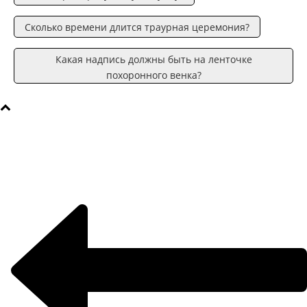
Сколько времени длится траурная церемония?
Какая надпись должны быть на ленточке
похоронного венка?