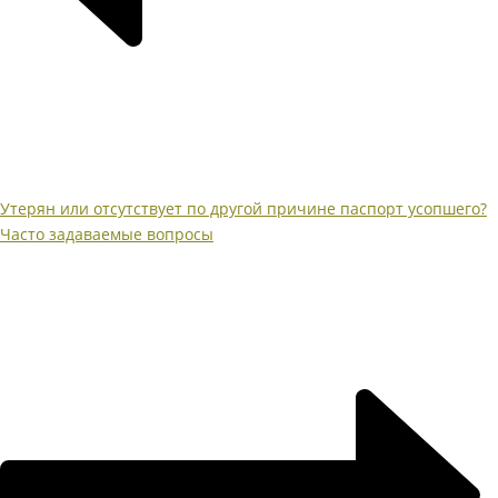
Утерян или отсутствует по другой причине паспорт усопшего?
Часто задаваемые вопросы