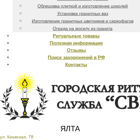
Облицовка плиткой и изготовление цоколей
Установка гранитных ваз
Изготовление гранитных цветников и саркофагов
Ограда на могилу из гранита
Ритуальные товары
Полезная информация
Отзывы
Поиск захоронений в РФ
Контакты
ЯЛТА
ул. Киевская, 78