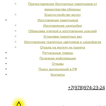
Предоставление бесплатных памятников от
министерства обороны
Благоустройство могил
Изготовление памятников
Изготовление надгробия
Облицовка плиткой и изготовление цоколей
Установка гранитных ваз
Изготовление гранитных цветников и саркофагов
Ограда на могилу из гранита
Ритуальные товары
Полезная информация
Отзывы
Поиск захоронений в РФ
Контакты
+7(978)974-23-24