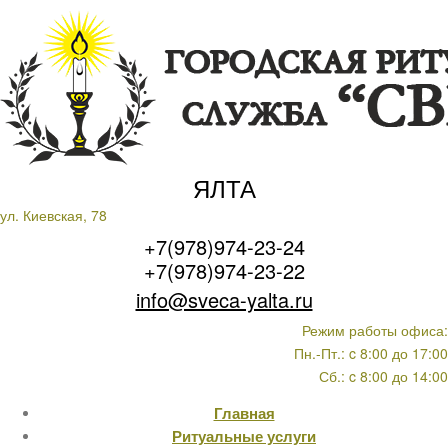
ЯЛТА
ул. Киевская, 78
+7(978)974-23-24
+7(978)974-23-22
info@sveca-yalta.ru
Режим работы офиса:
Пн.-Пт.: c 8:00 до 17:00
Сб.: c 8:00 до 14:00
Главная
Ритуальные услуги