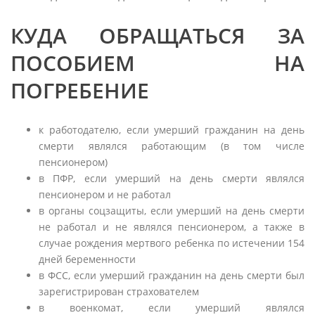
КУДА ОБРАЩАТЬСЯ ЗА
ПОСОБИЕМ НА
ПОГРЕБЕНИЕ
к работодателю, если умерший гражданин на день
смерти являлся работающим (в том числе
пенсионером)
в ПФР, если умерший на день смерти являлся
пенсионером и не работал
в органы соцзащиты, если умерший на день смерти
не работал и не являлся пенсионером, а также в
случае рождения мертвого ребенка по истечении 154
дней беременности
в ФСС, если умерший гражданин на день смерти был
зарегистрирован страхователем
в военкомат, если умерший являлся