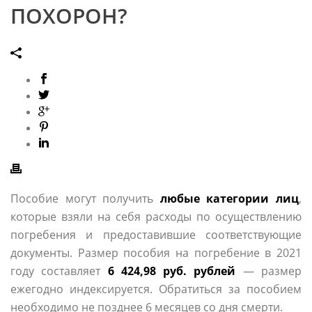
ПОХОРОН?
Пособие могут получить
любые категории лиц
,
которые взяли на себя расходы по осуществлению
погребения и предоставившие соответствующие
документы. Размер пособия на погребение в 2021
году составляет
6 424,98 руб. рублей
— размер
ежегодно индексируется. Обратиться за пособием
необходимо не позднее 6 месяцев со дня смерти.