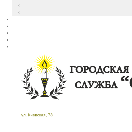
ул. Киевская, 78