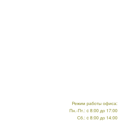
Режим работы офиса:
Пн.-Пт.: c 8:00 до 17:00
Сб.: c 8:00 до 14:00