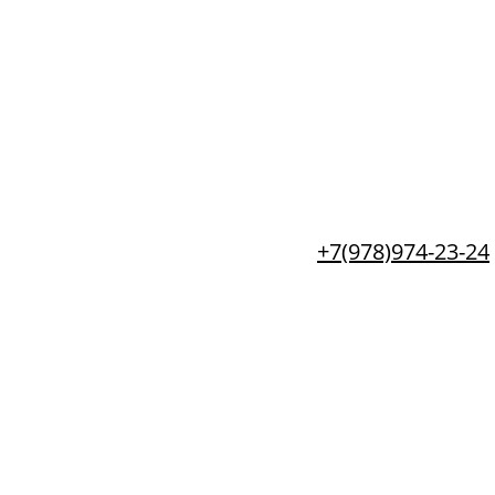
+7(978)974-23-24