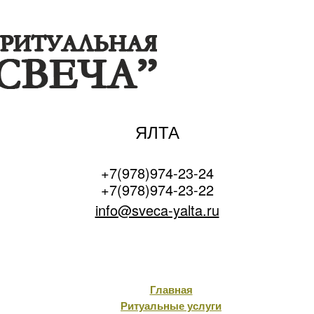
ЯЛТА
+7(978)974-23-24
+7(978)974-23-22
info@sveca-yalta.ru
Главная
Ритуальные услуги