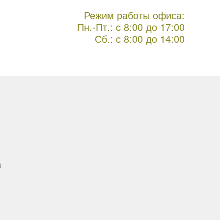
Режим работы офиса:
Пн.-Пт.: c 8:00 до 17:00
Сб.: c 8:00 до 14:00
н