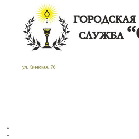
ул. Киевская, 78