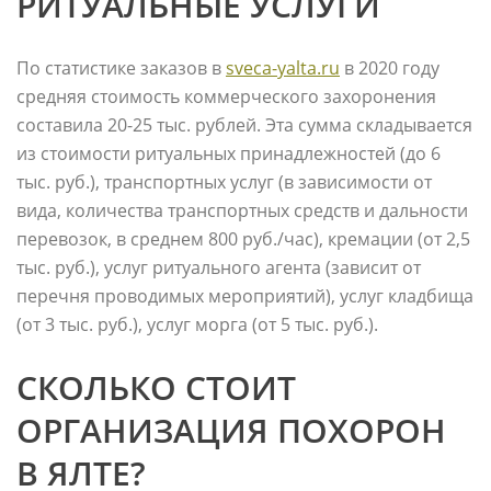
РИТУАЛЬНЫЕ УСЛУГИ
По статистике заказов в
sveca-yalta.ru
в 2020 году
средняя стоимость коммерческого захоронения
составила 20-25 тыс. рублей. Эта сумма складывается
из стоимости ритуальных принадлежностей (до 6
тыс. руб.), транспортных услуг (в зависимости от
вида, количества транспортных средств и дальности
перевозок, в среднем 800 руб./час), кремации (от 2,5
тыс. руб.), услуг ритуального агента (зависит от
перечня проводимых мероприятий), услуг кладбища
(от 3 тыс. руб.), услуг морга (от 5 тыс. руб.).
СКОЛЬКО СТОИТ
ОРГАНИЗАЦИЯ ПОХОРОН
В ЯЛТЕ?