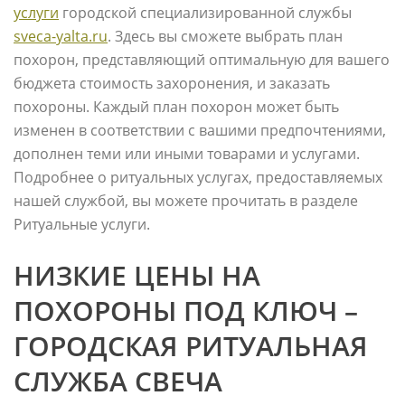
услуги
городской специализированной службы
sveca-yalta.ru
. Здесь вы сможете выбрать план
похорон, представляющий оптимальную для вашего
бюджета стоимость захоронения, и заказать
похороны. Каждый план похорон может быть
изменен в соответствии с вашими предпочтениями,
дополнен теми или иными товарами и услугами.
Подробнее о ритуальных услугах, предоставляемых
нашей службой, вы можете прочитать в разделе
Ритуальные услуги.
НИЗКИЕ ЦЕНЫ НА
ПОХОРОНЫ ПОД КЛЮЧ –
ГОРОДСКАЯ РИТУАЛЬНАЯ
СЛУЖБА СВЕЧА