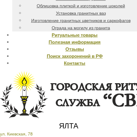
Облицовка плиткой и изготовление цоколей
Установка гранитных ваз
Изготовление гранитных цветников и саркофагов
Ограда на могилу из гранита
Ритуальные товары
Полезная информация
Отзывы
Поиск захоронений в РФ
Контакты
ЯЛТА
ул. Киевская, 78