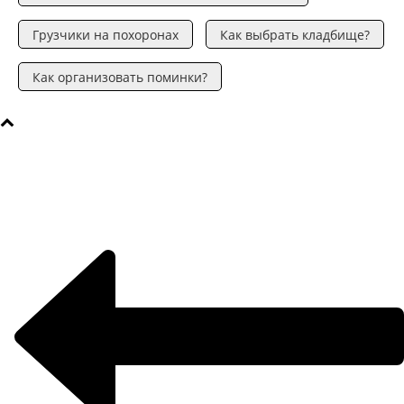
Грузчики на похоронах
Как выбрать кладбище?
Как организовать поминки?