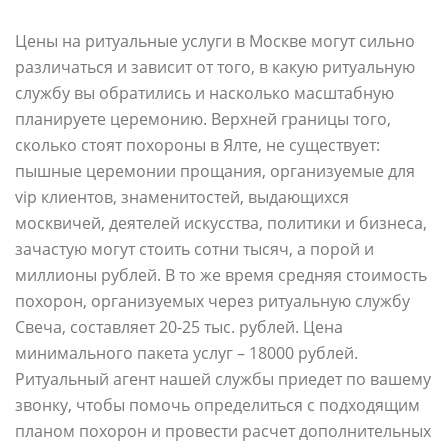
Цены на ритуальные услуги в Москве могут сильно
различаться и зависит от того, в какую ритуальную
службу вы обратились и насколько масштабную
планируете церемонию. Верхней границы того,
сколько стоят похороны в Ялте, не существует:
пышные церемонии прощания, организуемые для
vip клиентов, знаменитостей, выдающихся
москвичей, деятелей искусства, политики и бизнеса,
зачастую могут стоить сотни тысяч, а порой и
миллионы рублей. В то же время средняя стоимость
похорон, организуемых через ритуальную службу
Свеча, составляет 20-25 тыс. рублей. Цена
минимального пакета услуг – 18000 рублей.
Ритуальный агент нашей службы приедет по вашему
звонку, чтобы помочь определиться с подходящим
планом похорон и провести расчет дополнительных