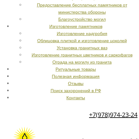
Предоставление бесплатных памятников от
министерства обороны
Благоустройство могил
Изготовление памятников
Изготовление надгробия
Облицовка плиткой и изготовление цоколей
Установка гранитных ваз
Изготовление гранитных цветников и саркофагов
Ограда на могилу из гранита
Ритуальные товары
Полезная информация
Отзывы
Поиск захоронений в РФ
Контакты
+7(978)974-23-24