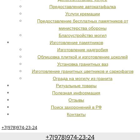
Предоставление автокатафалка
Услуги кремации
Предоставление бесплатных памятников от
министерства обороны
Благоустройство могил
Изготовление памятников
Изготовление надгробия
Облицовка плиткой и изготовление цоколей
Установка гранитных ваз
Изготовление гранитных цветников и саркофагов
Ограда на могилу из гранита
Ритуальные товары
Полезная информация
Отзывы
Поиск захоронений в РФ
Контакты
+7(978)974-23-24
+7(978)974-23-24