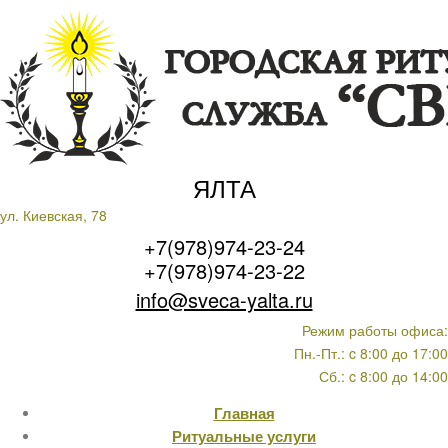
ЯЛТА
ул. Киевская, 78
+7(978)974-23-24
+7(978)974-23-22
info@sveca-yalta.ru
Режим работы офиса:
Пн.-Пт.: c 8:00 до 17:00
Сб.: c 8:00 до 14:00
Главная
Ритуальные услуги