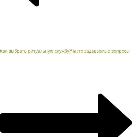
Как выбрать ритуальную службу?
Часто задаваемые вопросы