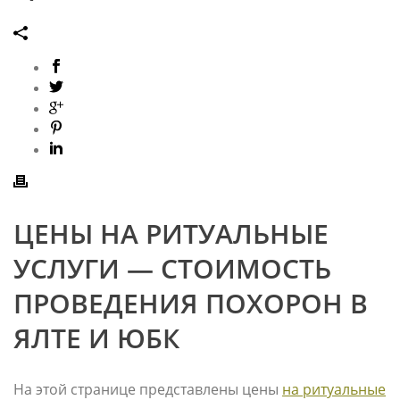
ЦЕНЫ НА РИТУАЛЬНЫЕ
УСЛУГИ — СТОИМОСТЬ
ПРОВЕДЕНИЯ ПОХОРОН В
ЯЛТЕ И ЮБК
На этой странице представлены цены
на ритуальные