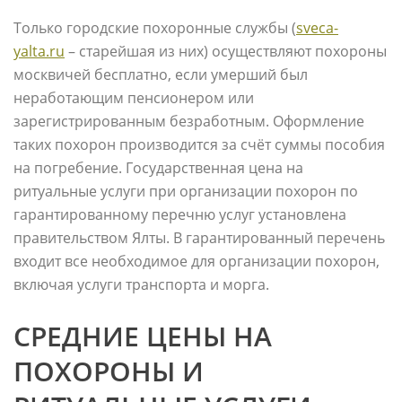
Только городские похоронные службы (
sveca-
yalta.ru
– старейшая из них) осуществляют похороны
москвичей бесплатно, если умерший был
неработающим пенсионером или
зарегистрированным безработным. Оформление
таких похорон производится за счёт суммы пособия
на погребение. Государственная цена на
ритуальные услуги при организации похорон по
гарантированному перечню услуг установлена
правительством Ялты. В гарантированный перечень
входит все необходимое для организации похорон,
включая услуги транспорта и морга.
СРЕДНИЕ ЦЕНЫ НА
ПОХОРОНЫ И