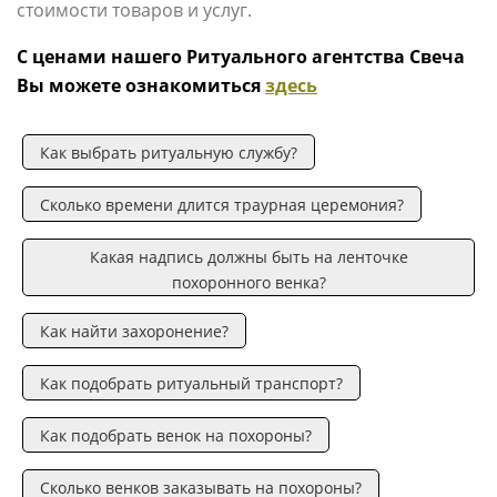
стоимости товаров и услуг.
С ценами нашего Ритуального агентства Свеча
Вы можете ознакомиться
здесь
Как выбрать ритуальную службу?
Сколько времени длится траурная церемония?
Какая надпись должны быть на ленточке
похоронного венка?
Как найти захоронение?
Как подобрать ритуальный транспорт?
Как подобрать венок на похороны?
Сколько венков заказывать на похороны?