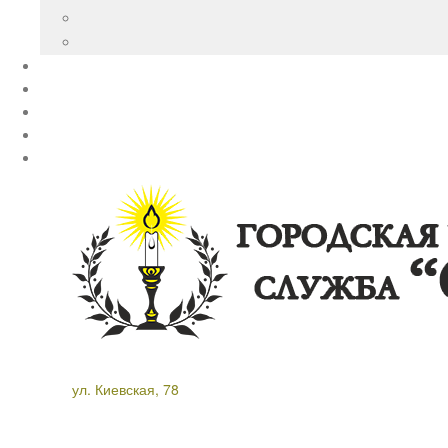
ул. Киевская, 78