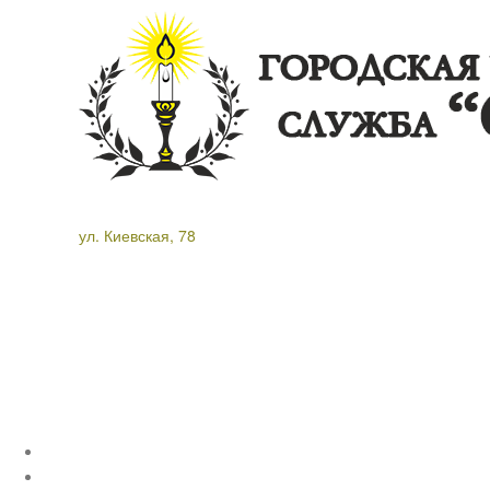
ул. Киевская, 78