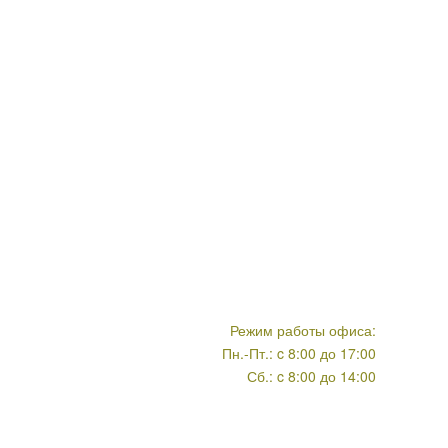
Режим работы офиса:
Пн.-Пт.: c 8:00 до 17:00
Сб.: c 8:00 до 14:00