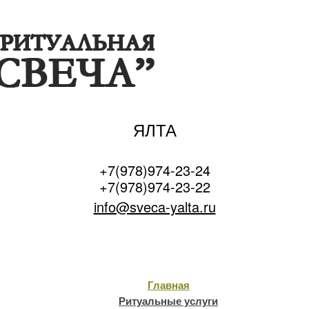
ЯЛТА
+7(978)974-23-24
+7(978)974-23-22
info@sveca-yalta.ru
Главная
Ритуальные услуги