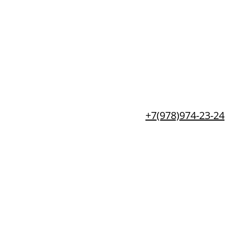
+7(978)974-23-24