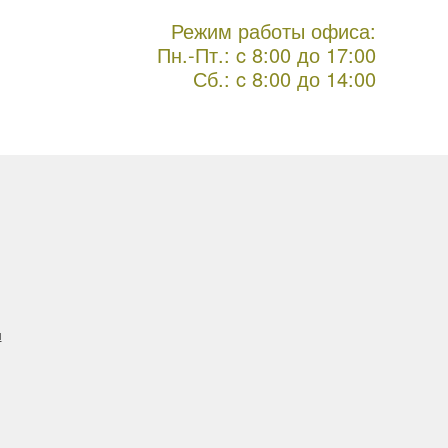
Режим работы офиса:
Пн.-Пт.: c 8:00 до 17:00
Сб.: c 8:00 до 14:00
н