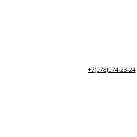
+7(978)974-23-24