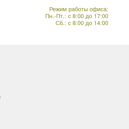
Режим работы офиса:
Пн.-Пт.: c 8:00 до 17:00
Сб.: c 8:00 до 14:00
н