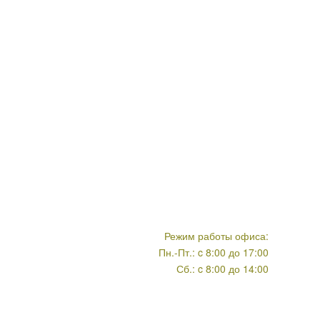
Режим работы офиса:
Пн.-Пт.: c 8:00 до 17:00
Сб.: c 8:00 до 14:00