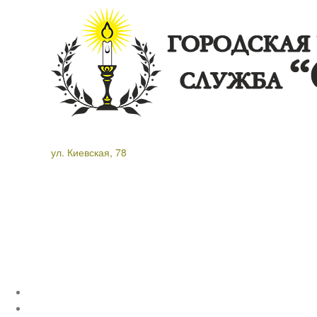
ул. Киевская, 78