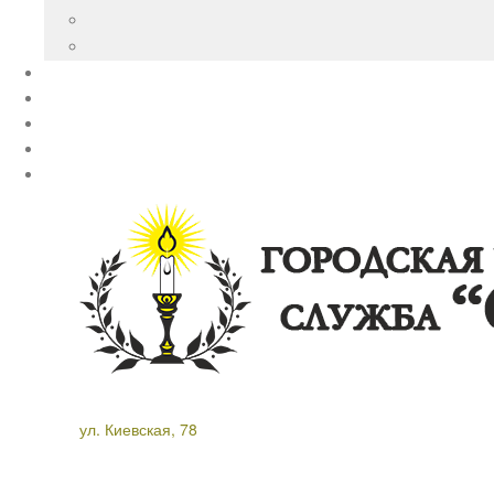
ул. Киевская, 78