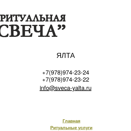
ЯЛТА
+7(978)974-23-24
+7(978)974-23-22
info@sveca-yalta.ru
Главная
Ритуальные услуги