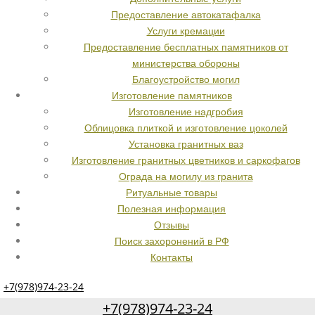
Предоставление автокатафалка
Услуги кремации
Предоставление бесплатных памятников от
министерства обороны
Благоустройство могил
Изготовление памятников
Изготовление надгробия
Облицовка плиткой и изготовление цоколей
Установка гранитных ваз
Изготовление гранитных цветников и саркофагов
Ограда на могилу из гранита
Ритуальные товары
Полезная информация
Отзывы
Поиск захоронений в РФ
Контакты
+7(978)974-23-24
+7(978)974-23-24