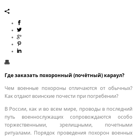
Где заказать похоронный (почётный) караул?
Чем военные похороны отличаются от обычных?
Как отдают воинские почести при погребении?
В России, как и во всем мире, проводы в последний
путь военнослужащих сопровождаются особо
торжественными, зрелищными, почетными
ритуалами. Порядок проведения похорон военных