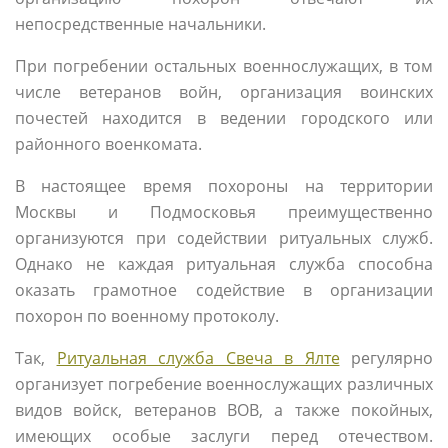
непосредственные начальники.
При погребении остальных военнослужащих, в том
числе ветеранов войн, организация воинских
почестей находится в ведении городского или
районного военкомата.
В настоящее время похороны на территории
Москвы и Подмосковья преимущественно
организуются при содействии ритуальных служб.
Однако не каждая ритуальная служба способна
оказать грамотное содействие в организации
похорон по военному протоколу.
Так,
Ритуальная служба Свеча в Ялте
регулярно
организует погребение военнослужащих различных
видов войск, ветеранов ВОВ, а также покойных,
имеющих особые заслуги перед отечеством.