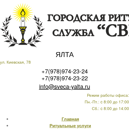
ЯЛТА
ул. Киевская, 78
+7(978)974-23-24
+7(978)974-23-22
info@sveca-yalta.ru
Режим работы офиса:
Пн.-Пт.: c 8:00 до 17:00
Сб.: c 8:00 до 14:00
Главная
Ритуальные услуги