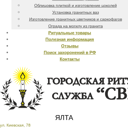
Облицовка плиткой и изготовление цоколей
Установка гранитных ваз
Изготовление гранитных цветников и саркофагов
Ограда на могилу из гранита
Ритуальные товары
Полезная информация
Отзывы
Поиск захоронений в РФ
Контакты
ЯЛТА
ул. Киевская, 78