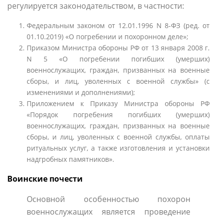
регулируется законодательством, в частности:
Федеральным законом от 12.01.1996 N 8-ФЗ (ред. от
01.10.2019) «О погребении и похоронном деле»;
Приказом Министра обороны РФ от 13 января 2008 г.
N 5 «О погребении погибших (умерших)
военнослужащих, граждан, призванных на военные
сборы, и лиц, уволенных с военной службы» (с
изменениями и дополнениями);
Приложением к Приказу Министра обороны РФ
«Порядок погребения погибших (умерших)
военнослужащих, граждан, призванных на военные
сборы, и лиц, уволенных с военной службы, оплаты
ритуальных услуг, а также изготовления и установки
надгробных памятников».
Воинские почести
Основной особенностью похорон
военнослужащих является проведение