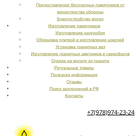
Предоставление бесплатных памятников от
министерства обороны
Благоустройство могил
Изготовление памятников
Изготовление надгробия
Облицовка плиткой и изготовление цоколей
Установка гранитных ваз
Изготовление гранитных цветников и саркофагов
Ограда на могилу из гранита
Ритуальные товары
Полезная информация
Отзывы
Поиск захоронений в РФ
Контакты
+7(978)974-23-24